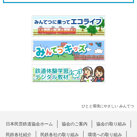
ひとと環境にやさしい みんてつ
日本民営鉄道協会ホーム
協会のご案内
協会の取り組み
民鉄各社紹介
民鉄各社の取り組み
環境への取り組み