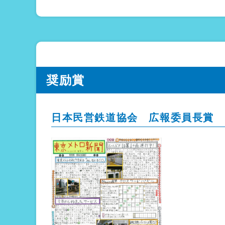
奨励賞
日本民営鉄道協会 広報委員長賞