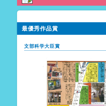
最優秀作品賞
文部科学大臣賞