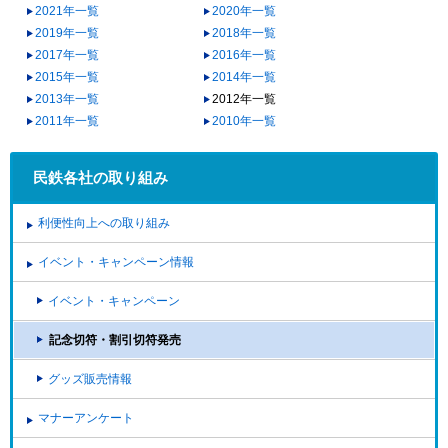
2021年一覧
2020年一覧
2019年一覧
2018年一覧
2017年一覧
2016年一覧
2015年一覧
2014年一覧
2013年一覧
2012年一覧
2011年一覧
2010年一覧
民鉄各社の取り組み
利便性向上への取り組み
イベント・キャンペーン情報
イベント・キャンペーン
記念切符・割引切符発売
グッズ販売情報
マナーアンケート