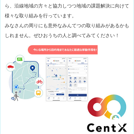
ら、沿線地域の方々と協力しつつ地域の課題解決に向けて
様々な取り組みを行っています。
みなさんの周りにも意外なみんてつの取り組みがあるかも
しれません。ぜひおうちの人と調べてみてください！