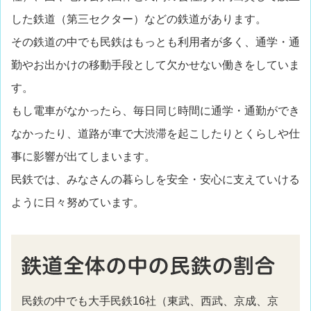
した鉄道（第三セクター）などの鉄道があります。
その鉄道の中でも民鉄はもっとも利用者が多く、通学・通
勤やお出かけの移動手段として欠かせない働きをしていま
す。
もし電車がなかったら、毎日同じ時間に通学・通勤ができ
なかったり、道路が車で大渋滞を起こしたりとくらしや仕
事に影響が出てしまいます。
民鉄では、みなさんの暮らしを安全・安心に支えていける
ように日々努めています。
民鉄の中でも大手民鉄16社（東武、西武、京成、京