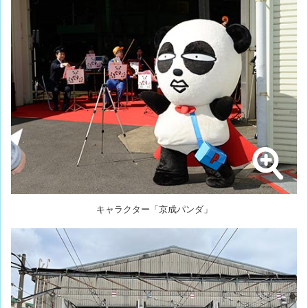
キャラクター「京成パンダ」