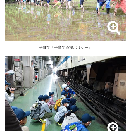
子育て「子育て応援ポリシー」