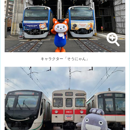
キャラクター「そうにゃん」