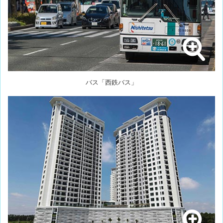
バス「西鉄バス」