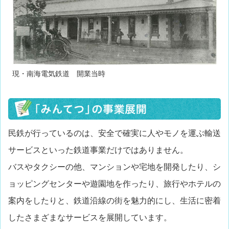
現・南海電気鉄道 開業当時
民鉄が行っているのは、安全で確実に人やモノを運ぶ輸送
サービスといった鉄道事業だけではありません。
バスやタクシーの他、マンションや宅地を開発したり、シ
ョッピングセンターや遊園地を作ったり、旅行やホテルの
案内をしたりと、鉄道沿線の街を魅力的にし、生活に密着
したさまざまなサービスを展開しています。