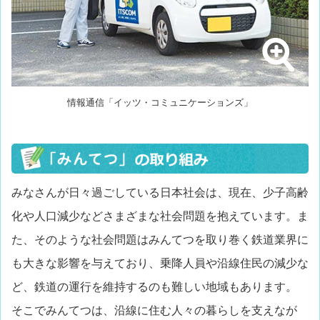
情報通信「イッツ・コミュニケーションズ」
みなさんが日々過ごしている日本社会は、現在、少子高齢
化や人口減少などさまざまな社会問題を抱えています。ま
た、そのような社会問題はみんてつを取り巻く鉄道業界に
も大きな影響を与えており、乗降人員や沿線住民の減少な
ど、鉄道の運行を維持するのも難しい地域もあります。
そこでみんてつは、沿線に住む人々の暮らしを支えなが