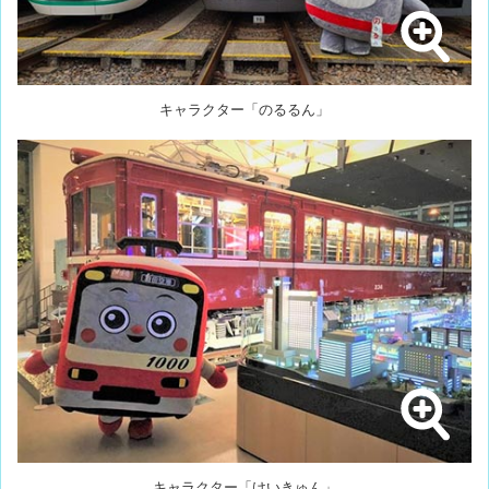
キャラクター「のるるん」
キャラクター「けいきゅん」