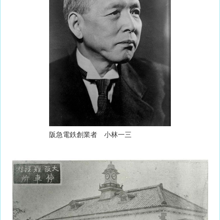
阪急電鉄創業者 小林一三