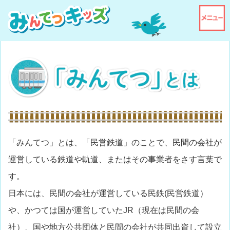
「みんてつ」とは、「民営鉄道」のことで、民間の会社が
運営している鉄道や軌道、またはその事業者をさす言葉で
す。
日本には、民間の会社が運営している民鉄(民営鉄道）
や、かつては国が運営していたJR（現在は民間の会
社）、国や地方公共団体と民間の会社が共同出資して設立