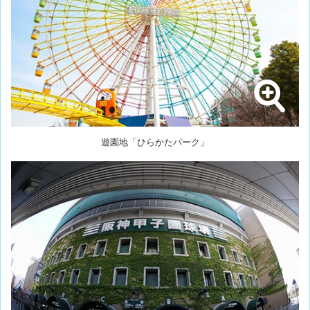
遊園地「ひらかたパーク」