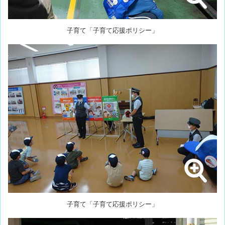
子育て「子育て応援ポリシー」
子育て「子育て応援ポリシー」