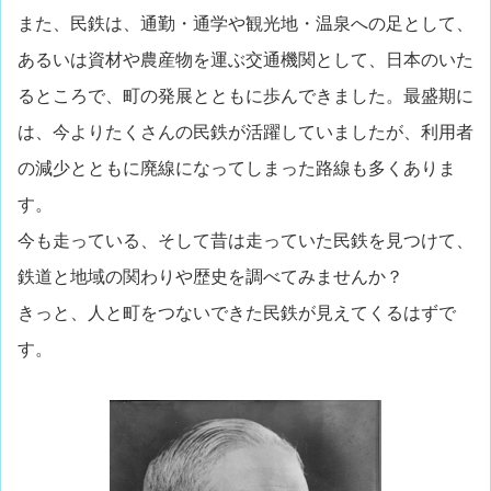
また、民鉄は、通勤・通学や観光地・温泉への足として、
あるいは資材や農産物を運ぶ交通機関として、日本のいた
るところで、町の発展とともに歩んできました。最盛期に
は、今よりたくさんの民鉄が活躍していましたが、利用者
の減少とともに廃線になってしまった路線も多くありま
す。
今も走っている、そして昔は走っていた民鉄を見つけて、
鉄道と地域の関わりや歴史を調べてみませんか？
きっと、人と町をつないできた民鉄が見えてくるはずで
す。