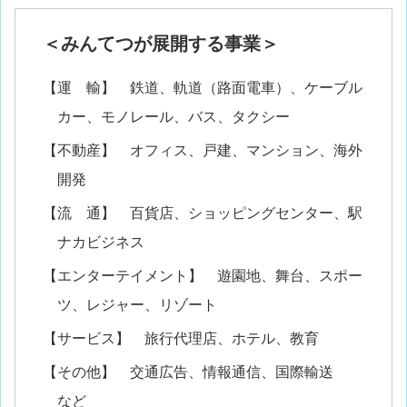
＜みんてつが展開する事業＞
【運 輸】 鉄道、軌道（路面電車）、ケーブル
カー、モノレール、バス、タクシー
【不動産】 オフィス、戸建、マンション、海外
開発
【流 通】 百貨店、ショッピングセンター、駅
ナカビジネス
【エンターテイメント】 遊園地、舞台、スポー
ツ、レジャー、リゾート
【サービス】 旅行代理店、ホテル、教育
【その他】 交通広告、情報通信、国際輸送
など