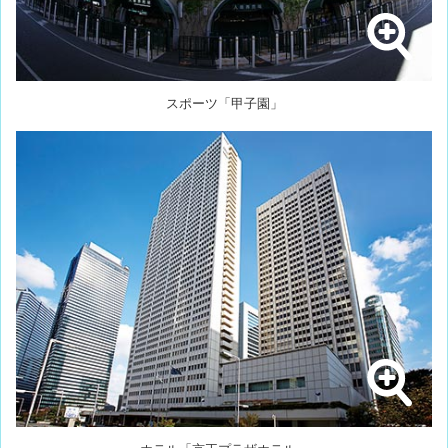
スポーツ「甲子園」