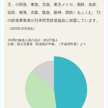
王、小田急、東急、京急、東京メトロ、相鉄、名鉄、
近鉄、南海、京阪、阪急、阪神、西鉄）をふくむ、72
の鉄道事業者が日本民営鉄道協会に加盟しています。
（2022年10月現在）
1年間の輸送人員の合計：約227億人
出典：国土交通省「鉄道統計年報」（平成28年度）より