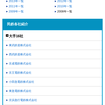
2013年一覧
2012年一覧
2011年一覧
2010年一覧
2009年一覧
2008年一覧
民鉄各社紹介
大手16社
東武鉄道株式会社
西武鉄道株式会社
京成電鉄株式会社
京王電鉄株式会社
小田急電鉄株式会社
東急電鉄株式会社
京浜急行電鉄株式会社