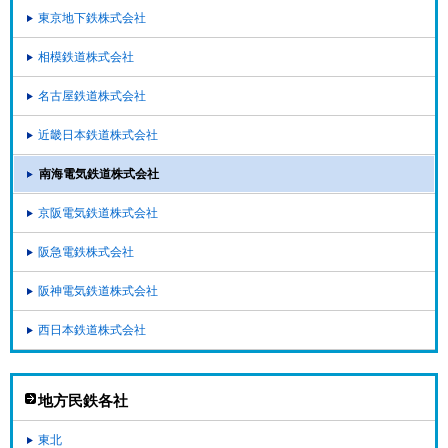
東京地下鉄株式会社
相模鉄道株式会社
名古屋鉄道株式会社
近畿日本鉄道株式会社
南海電気鉄道株式会社
京阪電気鉄道株式会社
阪急電鉄株式会社
阪神電気鉄道株式会社
西日本鉄道株式会社
地方民鉄各社
東北