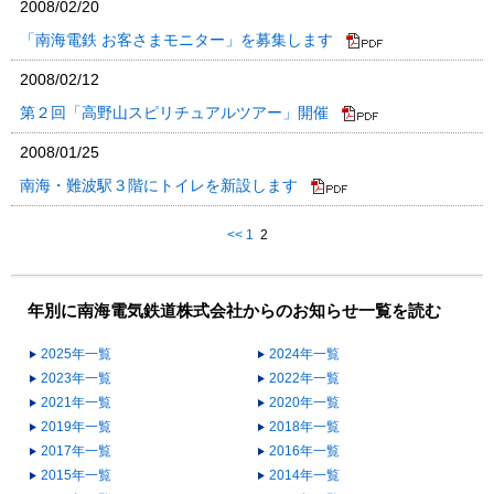
2008/02/20
「南海電鉄 お客さまモニター」を募集します
2008/02/12
第２回「高野山スピリチュアルツアー」開催
2008/01/25
南海・難波駅３階にトイレを新設します
<<
1
2
年別に南海電気鉄道株式会社からのお知らせ一覧を読む
2025年一覧
2024年一覧
2023年一覧
2022年一覧
2021年一覧
2020年一覧
2019年一覧
2018年一覧
2017年一覧
2016年一覧
2015年一覧
2014年一覧