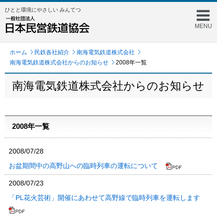
ひとと環境にやさしい みんてつ
MENU
ホーム
民鉄各社紹介
南海電気鉄道株式会社
南海電気鉄道株式会社からのお知らせ
2008年一覧
南海電気鉄道株式会社からのお知らせ
2008年一覧
2008/07/28
お盆期間中の高野山への臨時列車の運転について
2008/07/23
「PL花火芸術」開催にあわせて高野線で臨時列車を運転します