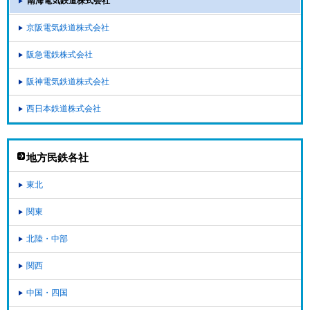
南海電気鉄道株式会社
京阪電気鉄道株式会社
阪急電鉄株式会社
阪神電気鉄道株式会社
西日本鉄道株式会社
地方民鉄各社
東北
関東
北陸・中部
関西
中国・四国