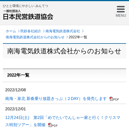
ひとと環境にやさしい みんてつ
MENU
ホーム
民鉄各社紹介
南海電気鉄道株式会社
南海電気鉄道株式会社からのお知らせ
2022年一覧
南海電気鉄道株式会社からのお知らせ
2022年一覧
2022/12/08
南海・泉北 新春乗り放題きっぷ（２DAY）を発売します
2022/12/01
12月24日(土) 第2回「めでたいでんしゃ一家と行く！クリスマ
ス特別ツアー」を開催