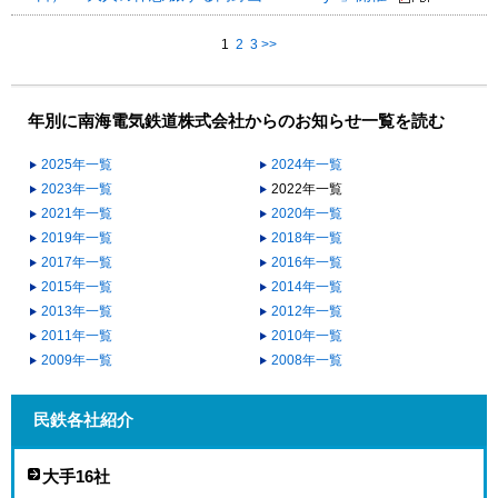
1
2
3
>>
年別に南海電気鉄道株式会社からのお知らせ一覧を読む
2025年一覧
2024年一覧
2023年一覧
2022年一覧
2021年一覧
2020年一覧
2019年一覧
2018年一覧
2017年一覧
2016年一覧
2015年一覧
2014年一覧
2013年一覧
2012年一覧
2011年一覧
2010年一覧
2009年一覧
2008年一覧
民鉄各社紹介
大手16社