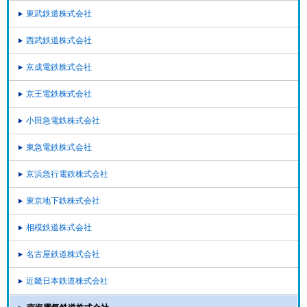
東武鉄道株式会社
西武鉄道株式会社
京成電鉄株式会社
京王電鉄株式会社
小田急電鉄株式会社
東急電鉄株式会社
京浜急行電鉄株式会社
東京地下鉄株式会社
相模鉄道株式会社
名古屋鉄道株式会社
近畿日本鉄道株式会社