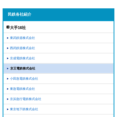
民鉄各社紹介
大手16社
東武鉄道株式会社
西武鉄道株式会社
京成電鉄株式会社
京王電鉄株式会社
小田急電鉄株式会社
東急電鉄株式会社
京浜急行電鉄株式会社
東京地下鉄株式会社