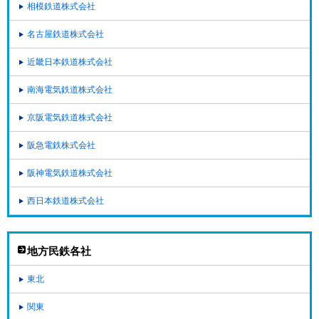
相模鉄道株式会社
名古屋鉄道株式会社
近畿日本鉄道株式会社
南海電気鉄道株式会社
京阪電気鉄道株式会社
阪急電鉄株式会社
阪神電気鉄道株式会社
西日本鉄道株式会社
地方民鉄各社
東北
関東