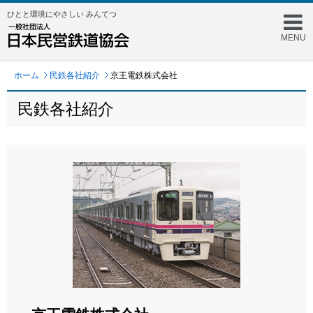
ひとと環境にやさしい みんてつ
MENU
ホーム
民鉄各社紹介
京王電鉄株式会社
民鉄各社紹介