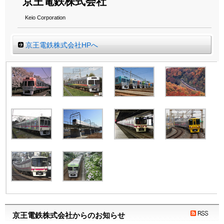
京王電鉄株式会社
Keio Corporation
京王電鉄株式会社HPへ
京王電鉄株式会社からのお知らせ