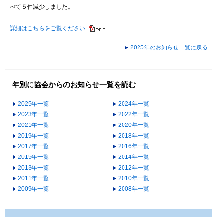
べて５件減少しました。
詳細はこちらをご覧ください
2025年のお知らせ一覧に戻る
年別に協会からのお知らせ一覧を読む
2025年一覧
2024年一覧
2023年一覧
2022年一覧
2021年一覧
2020年一覧
2019年一覧
2018年一覧
2017年一覧
2016年一覧
2015年一覧
2014年一覧
2013年一覧
2012年一覧
2011年一覧
2010年一覧
2009年一覧
2008年一覧