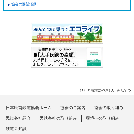
協会の要望活動
ひとと環境にやさしい みんてつ
日本民営鉄道協会ホーム
協会のご案内
協会の取り組み
民鉄各社紹介
民鉄各社の取り組み
環境への取り組み
鉄道豆知識