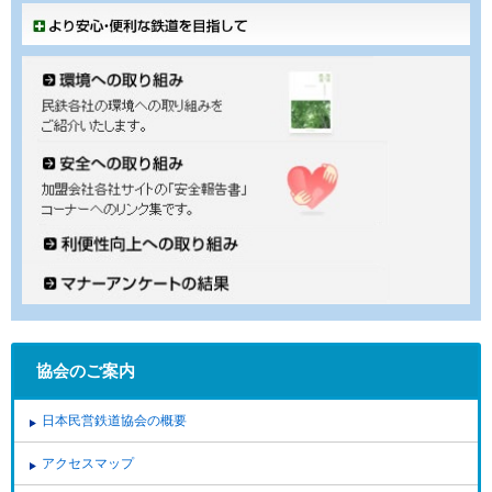
協会のご案内
日本民営鉄道協会の概要
アクセスマップ