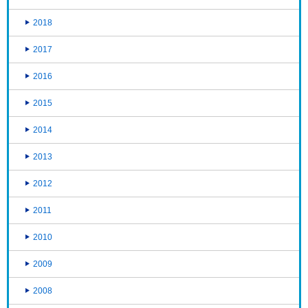
2018
2017
2016
2015
2014
2013
2012
2011
2010
2009
2008