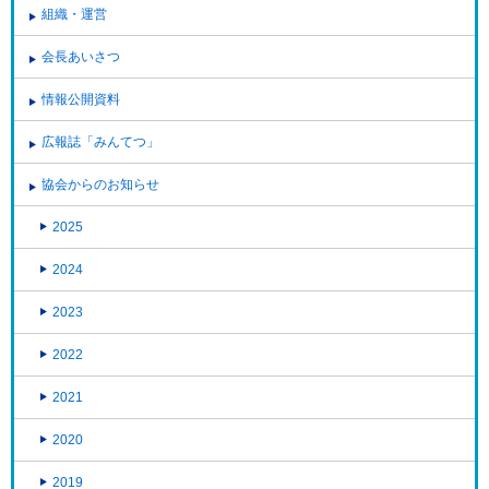
組織・運営
会長あいさつ
情報公開資料
広報誌「みんてつ」
協会からのお知らせ
2025
2024
2023
2022
2021
2020
2019