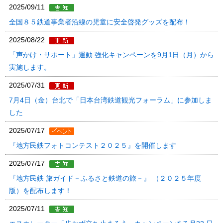
2025/09/11
全国８５鉄道事業者沿線の児童に安全啓発グッズを配布！
2025/08/22
「声かけ・サポート」運動 強化キャンペーンを9月1日（月）から
実施します。
2025/07/31
7月4日（金）台北で「日本台湾鉄道観光フォーラム」に参加しま
した
2025/07/17
『地方民鉄フォトコンテスト２０２５』を開催します
2025/07/17
『地方民鉄 旅ガイド－ふるさと鉄道の旅－』 （２０２５年度
版）を配布します！
2025/07/11