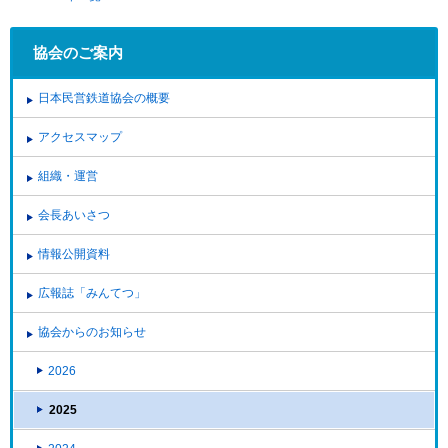
協会のご案内
日本民営鉄道協会の概要
アクセスマップ
組織・運営
会長あいさつ
情報公開資料
広報誌「みんてつ」
協会からのお知らせ
2026
2025