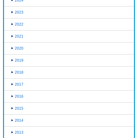
2024
2023
2022
2021
2020
2019
2018
2017
2016
2015
2014
2013