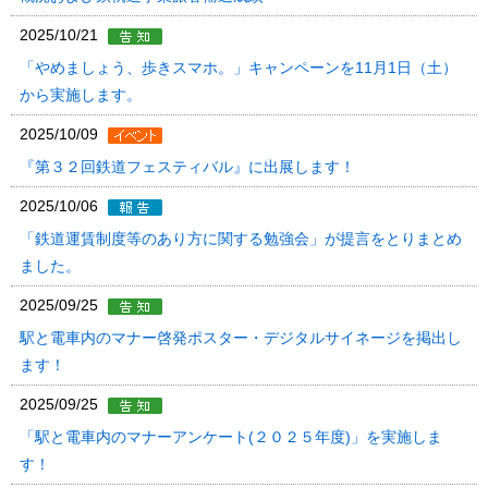
2025/10/21
「やめましょう、歩きスマホ。」キャンペーンを11月1日（土）
から実施します。
2025/10/09
『第３２回鉄道フェスティバル』に出展します！
2025/10/06
「鉄道運賃制度等のあり方に関する勉強会」が提言をとりまとめ
ました。
2025/09/25
駅と電車内のマナー啓発ポスター・デジタルサイネージを掲出し
ます！
2025/09/25
「駅と電車内のマナーアンケート(２０２５年度)」を実施しま
す！