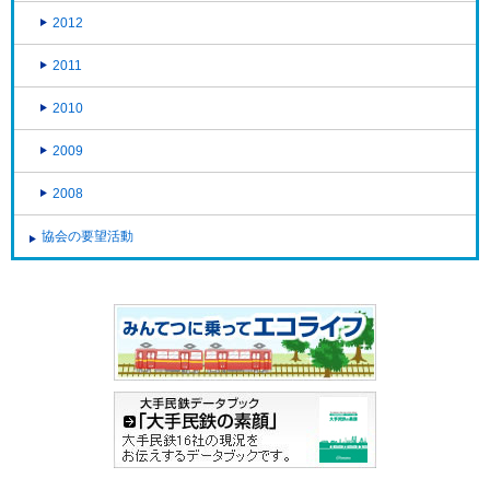
2012
2011
2010
2009
2008
協会の要望活動