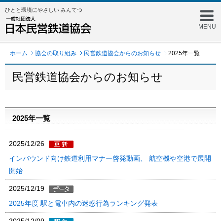
ひとと環境にやさしい みんてつ
MENU
ホーム
協会の取り組み
民営鉄道協会からのお知らせ
2025年一覧
民営鉄道協会からのお知らせ
2025年一覧
2025/12/26
インバウンド向け鉄道利用マナー啓発動画、 航空機や空港で展開
開始
2025/12/19
2025年度 駅と電車内の迷惑行為ランキング発表