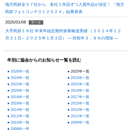
地方民鉄全５７社から、各社１作品ずつ入賞作品が決定！ 『地方
民鉄フォトコンテスト２０２４』結果発表
2025/01/08
大手民鉄１６社 年末年始定期外旅客輸送実績 （２０２４年１２
月３１日～２０２５年１月３日） ― 対前年３．８％の増加 ―
年別に協会からのお知らせ一覧を読む
2026年一覧
2025年一覧
2024年一覧
2023年一覧
2022年一覧
2021年一覧
2020年一覧
2019年一覧
2018年一覧
2017年一覧
2016年一覧
2015年一覧
2014年一覧
2013年一覧
2012年一覧
2011年一覧
2010年一覧
2009年一覧
2008年一覧