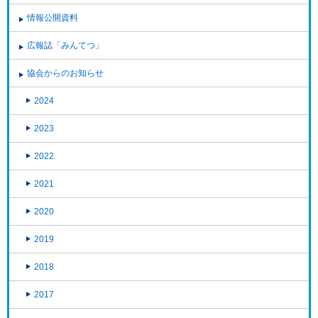
情報公開資料
広報誌「みんてつ」
協会からのお知らせ
2024
2023
2022
2021
2020
2019
2018
2017