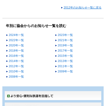
2012年のお知らせ一覧に戻る
年別に協会からのお知らせ一覧を読む
2024年一覧
2023年一覧
2022年一覧
2021年一覧
2020年一覧
2019年一覧
2018年一覧
2017年一覧
2016年一覧
2015年一覧
2014年一覧
2013年一覧
2012年一覧
2011年一覧
2010年一覧
2009年一覧
2008年一覧