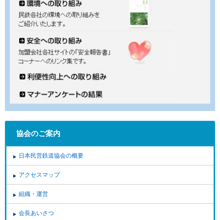
協会のご案内
日本民営鉄道協会の概要
アクセスマップ
組織・運営
会長あいさつ