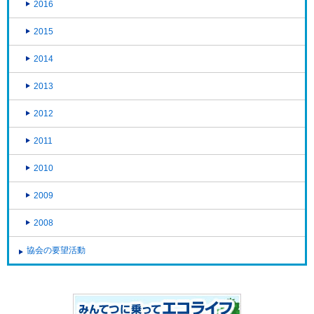
2016
2015
2014
2013
2012
2011
2010
2009
2008
協会の要望活動