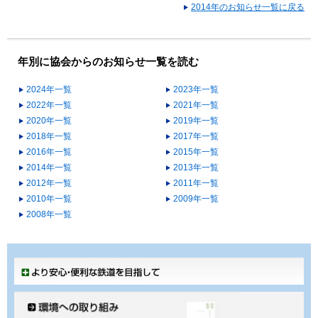
2014年のお知らせ一覧に戻る
年別に協会からのお知らせ一覧を読む
2024年一覧
2023年一覧
2022年一覧
2021年一覧
2020年一覧
2019年一覧
2018年一覧
2017年一覧
2016年一覧
2015年一覧
2014年一覧
2013年一覧
2012年一覧
2011年一覧
2010年一覧
2009年一覧
2008年一覧