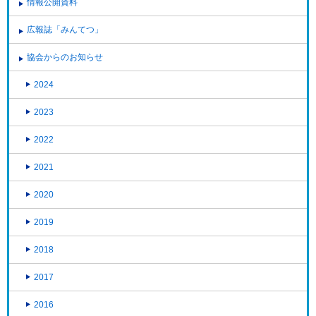
情報公開資料
広報誌「みんてつ」
協会からのお知らせ
2024
2023
2022
2021
2020
2019
2018
2017
2016