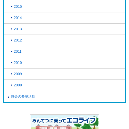
2015
2014
2013
2012
2011
2010
2009
2008
協会の要望活動