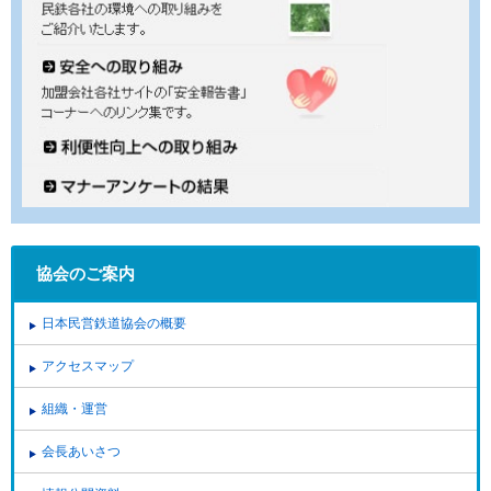
協会のご案内
日本民営鉄道協会の概要
アクセスマップ
組織・運営
会長あいさつ