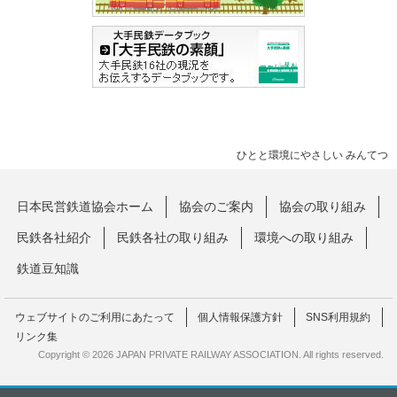
ひとと環境にやさしい みんてつ
日本民営鉄道協会ホーム
協会のご案内
協会の取り組み
民鉄各社紹介
民鉄各社の取り組み
環境への取り組み
鉄道豆知識
ウェブサイトのご利用にあたって
個人情報保護方針
SNS利用規約
リンク集
Copyright © 2026 JAPAN PRIVATE RAILWAY ASSOCIATION. All rights reserved.