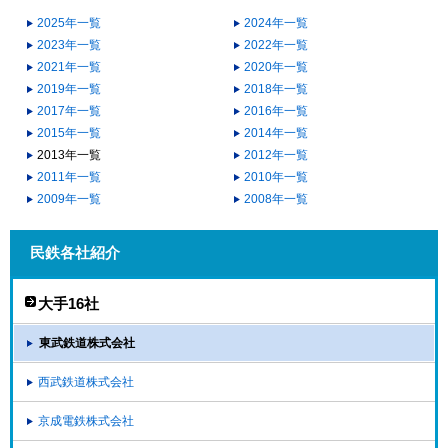
2025年一覧
2024年一覧
2023年一覧
2022年一覧
2021年一覧
2020年一覧
2019年一覧
2018年一覧
2017年一覧
2016年一覧
2015年一覧
2014年一覧
2013年一覧
2012年一覧
2011年一覧
2010年一覧
2009年一覧
2008年一覧
民鉄各社紹介
大手16社
東武鉄道株式会社
西武鉄道株式会社
京成電鉄株式会社