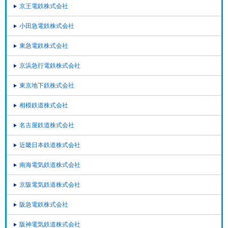
京王電鉄株式会社
小田急電鉄株式会社
東急電鉄株式会社
京浜急行電鉄株式会社
東京地下鉄株式会社
相模鉄道株式会社
名古屋鉄道株式会社
近畿日本鉄道株式会社
南海電気鉄道株式会社
京阪電気鉄道株式会社
阪急電鉄株式会社
阪神電気鉄道株式会社