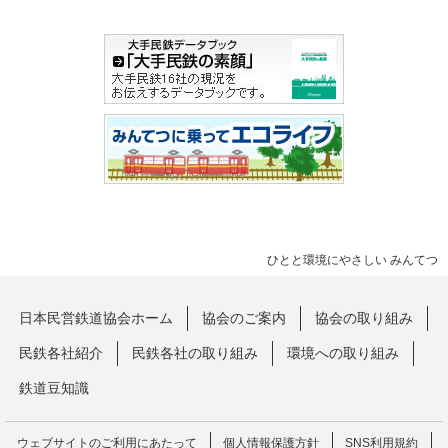
ひとと環境にやさしい みんてつ
日本民営鉄道協会ホーム
協会のご案内
協会の取り組み
民鉄各社紹介
民鉄各社の取り組み
環境への取り組み
鉄道豆知識
ウェブサイトのご利用にあたって
個人情報保護方針
SNS利用規約