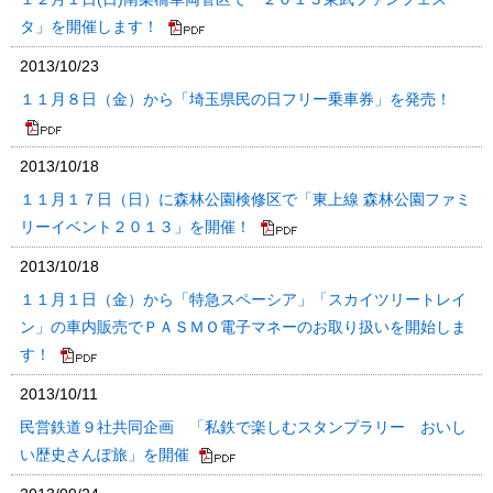
タ」を開催します！
2013/10/23
１１月８日（金）から「埼玉県民の日フリー乗車券」を発売！
2013/10/18
１１月１７日（日）に森林公園検修区で「東上線 森林公園ファミ
リーイベント２０１３」を開催！
2013/10/18
１１月１日（金）から「特急スペーシア」「スカイツリートレイ
ン」の車内販売でＰＡＳＭＯ電子マネーのお取り扱いを開始しま
す！
2013/10/11
民営鉄道９社共同企画 「私鉄で楽しむスタンプラリー おいし
い歴史さんぽ旅」を開催