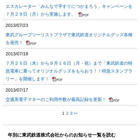
エスカレーター「みんなで手すりにつかまろう」キャンペーンを
７月２９日（月）から実施します。
2013/07/23
東武グループツーリストプラザで東武鉄道オリジナルグッズ各種
を発売！
2013/07/18
７月２５日（木）から９月１６日（月・祝）まで「東武鉄道の特
急電車に乗ってオリジナルグッズをもらおう！！特急スタンプラ
リー」を開催します！
2013/07/17
交通系電子マネーのご利用件数が最高記録を更新！
1
2
3
>>
年別に東武鉄道株式会社からのお知らせ一覧を読む