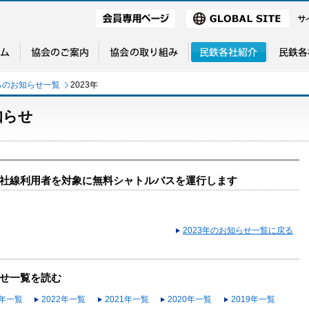
らのお知らせ一覧
2023年
知らせ
社線利用者を対象に無料シャトルバスを運行します
2023年のお知らせ一覧に戻る
せ一覧を読む
3年一覧
2022年一覧
2021年一覧
2020年一覧
2019年一覧