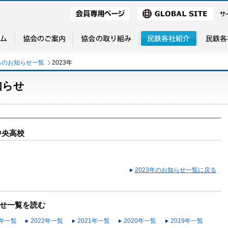
らのお知らせ一覧
2023年
知らせ
中央高校
2023年のお知らせ一覧に戻る
せ一覧を読む
3年一覧
2022年一覧
2021年一覧
2020年一覧
2019年一覧