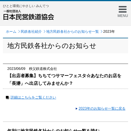
ひとと環境にやさしい みんてつ
MENU
ホーム
民鉄各社紹介
地方民鉄各社からのお知らせ一覧
2023年
地方民鉄各社からのお知らせ
2023/06/09 秩父鉄道株式会社
【出店者募集】ちちてつサマーフェスタ☆あなたのお店を
「長瀞」へ出店してみませんか？
詳細はこちらをご覧ください
2023年のお知らせ一覧に戻る