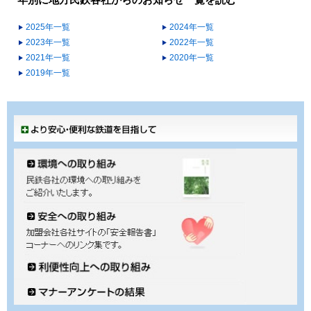
年別に地方民鉄各社からのお知らせ一覧を読む
2025年一覧
2024年一覧
2023年一覧
2022年一覧
2021年一覧
2020年一覧
2019年一覧