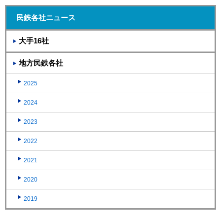
民鉄各社ニュース
大手16社
地方民鉄各社
2025
2024
2023
2022
2021
2020
2019