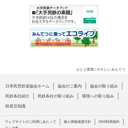
ひとと環境にやさしい みんてつ
日本民営鉄道協会ホーム
協会のご案内
協会の取り組み
民鉄各社紹介
民鉄各社の取り組み
環境への取り組み
鉄道豆知識
ウェブサイトのご利用にあたって
個人情報保護方針
SNS利用規約