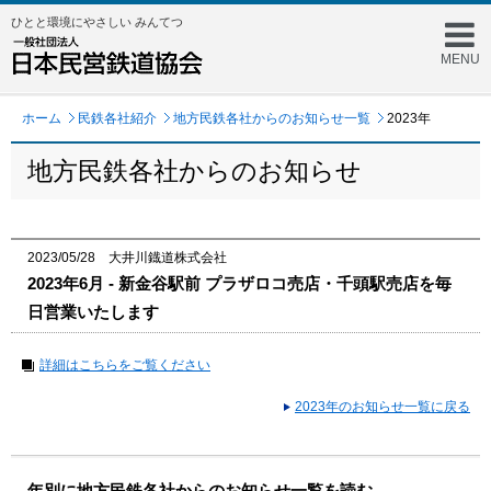
ひとと環境にやさしい みんてつ
MENU
ホーム
民鉄各社紹介
地方民鉄各社からのお知らせ一覧
2023年
地方民鉄各社からのお知らせ
2023/05/28 大井川鐡道株式会社
2023年6月 - 新金谷駅前 プラザロコ売店・千頭駅売店を毎
日営業いたします
詳細はこちらをご覧ください
2023年のお知らせ一覧に戻る