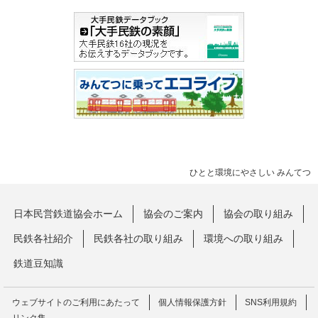
ひとと環境にやさしい みんてつ
日本民営鉄道協会ホーム
協会のご案内
協会の取り組み
民鉄各社紹介
民鉄各社の取り組み
環境への取り組み
鉄道豆知識
ウェブサイトのご利用にあたって
個人情報保護方針
SNS利用規約