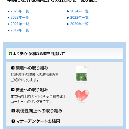
年別に地方民鉄各社からのお知らせ一覧を読む
2025年一覧
2024年一覧
2023年一覧
2022年一覧
2021年一覧
2020年一覧
2019年一覧