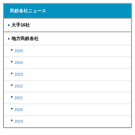
民鉄各社ニュース
大手16社
地方民鉄各社
2025
2024
2023
2022
2021
2020
2019