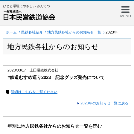
ひとと環境にやさしい みんてつ
MENU
ホーム
民鉄各社紹介
地方民鉄各社からのお知らせ一覧
2023年
地方民鉄各社からのお知らせ
2023/03/17 上田電鉄株式会社
#鉄道むすめ巡り2023 記念グッズ発売について
詳細はこちらをご覧ください
2023年のお知らせ一覧に戻る
年別に地方民鉄各社からのお知らせ一覧を読む