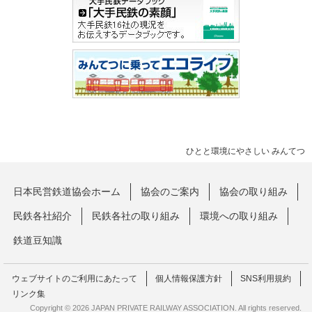
ひとと環境にやさしい みんてつ
日本民営鉄道協会ホーム
協会のご案内
協会の取り組み
民鉄各社紹介
民鉄各社の取り組み
環境への取り組み
鉄道豆知識
ウェブサイトのご利用にあたって
個人情報保護方針
SNS利用規約
リンク集
Copyright © 2026 JAPAN PRIVATE RAILWAY ASSOCIATION. All rights reserved.