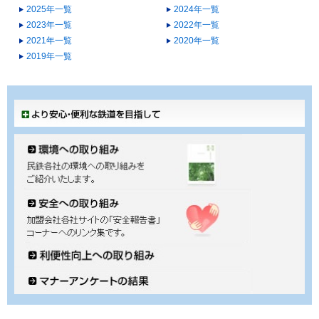
2025年一覧
2024年一覧
2023年一覧
2022年一覧
2021年一覧
2020年一覧
2019年一覧