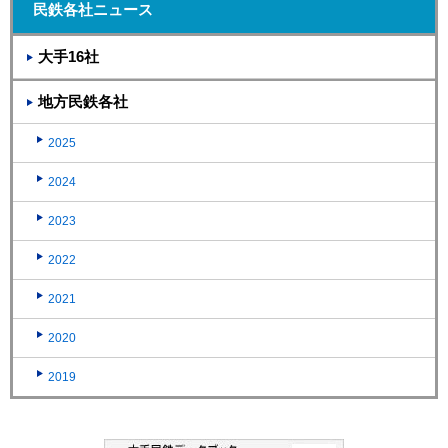
民鉄各社ニュース
大手16社
地方民鉄各社
2025
2024
2023
2022
2021
2020
2019