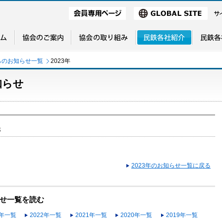
らのお知らせ一覧
2023年
知らせ
3
2023年のお知らせ一覧に戻る
せ一覧を読む
3年一覧
2022年一覧
2021年一覧
2020年一覧
2019年一覧