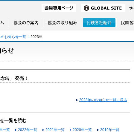
らのお知らせ一覧
2023年
知らせ
記念缶」 発売！
2023年のお知らせ一覧に戻る
せ一覧を読む
3年一覧
2022年一覧
2021年一覧
2020年一覧
2019年一覧