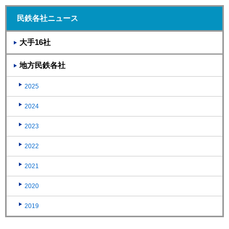
民鉄各社ニュース
大手16社
地方民鉄各社
2025
2024
2023
2022
2021
2020
2019