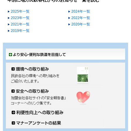
年別に地方民鉄各社からのお知らせ一覧を読む
2025年一覧
2024年一覧
2023年一覧
2022年一覧
2021年一覧
2020年一覧
2019年一覧