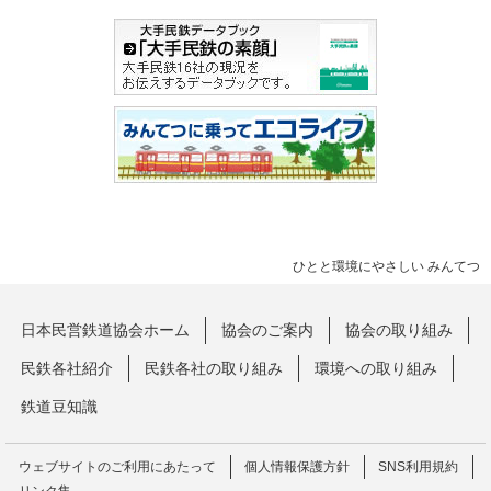
ひとと環境にやさしい みんてつ
日本民営鉄道協会ホーム
協会のご案内
協会の取り組み
民鉄各社紹介
民鉄各社の取り組み
環境への取り組み
鉄道豆知識
ウェブサイトのご利用にあたって
個人情報保護方針
SNS利用規約