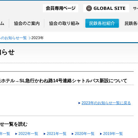
らのお知らせ一覧
2023年
知らせ
泉ホテル→SL急行かわね路14号連絡シャトルバス新設について
2023年のお知らせ一覧に戻る
せ一覧を読む
3年一覧
2022年一覧
2021年一覧
2020年一覧
2019年一覧