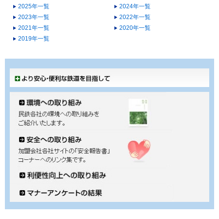
2025年一覧
2024年一覧
2023年一覧
2022年一覧
2021年一覧
2020年一覧
2019年一覧