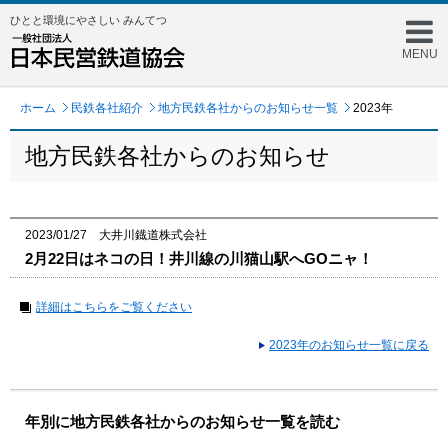
ひとと環境にやさしい みんてつ
MENU
ホーム
民鉄各社紹介
地方民鉄各社からのお知らせ一覧
2023年
地方民鉄各社からのお知らせ
2023/01/27 大井川鐡道株式会社
2月22日はネコの日！井川線の川猫山駅へGOニャ！
詳細はこちらをご覧ください
2023年のお知らせ一覧に戻る
年別に地方民鉄各社からのお知らせ一覧を読む