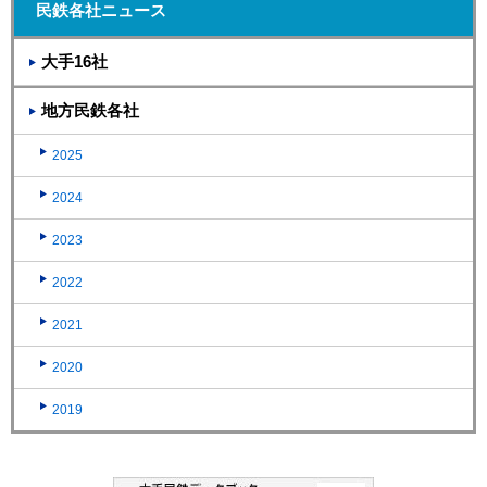
民鉄各社ニュース
大手16社
地方民鉄各社
2025
2024
2023
2022
2021
2020
2019