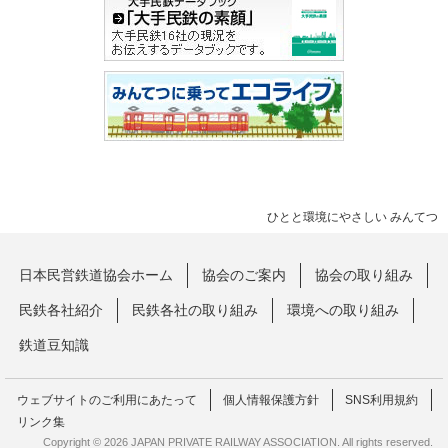
ひとと環境にやさしい みんてつ
日本民営鉄道協会ホーム
協会のご案内
協会の取り組み
民鉄各社紹介
民鉄各社の取り組み
環境への取り組み
鉄道豆知識
ウェブサイトのご利用にあたって
個人情報保護方針
SNS利用規約
リンク集
Copyright © 2026 JAPAN PRIVATE RAILWAY ASSOCIATION. All rights reserved.