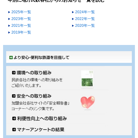
年別に地方民鉄各社からのお知らせ一覧を読む
2025年一覧
2024年一覧
2023年一覧
2022年一覧
2021年一覧
2020年一覧
2019年一覧