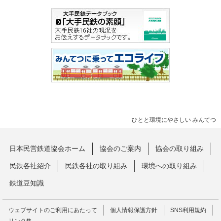
ひとと環境にやさしい みんてつ
日本民営鉄道協会ホーム
協会のご案内
協会の取り組み
民鉄各社紹介
民鉄各社の取り組み
環境への取り組み
鉄道豆知識
ウェブサイトのご利用にあたって
個人情報保護方針
SNS利用規約