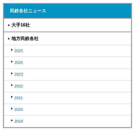
民鉄各社ニュース
大手16社
地方民鉄各社
2025
2024
2023
2022
2021
2020
2019