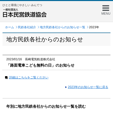
ひとと環境にやさしい みんてつ
MENU
ホーム
民鉄各社紹介
地方民鉄各社からのお知らせ一覧
2023年
地方民鉄各社からのお知らせ
2023/01/16 長崎電気軌道株式会社
「路面電車こども無料の日」のお知らせ
詳細はこちらをご覧ください
2023年のお知らせ一覧に戻る
年別に地方民鉄各社からのお知らせ一覧を読む