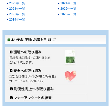
2025年一覧
2024年一覧
2023年一覧
2022年一覧
2021年一覧
2020年一覧
2019年一覧