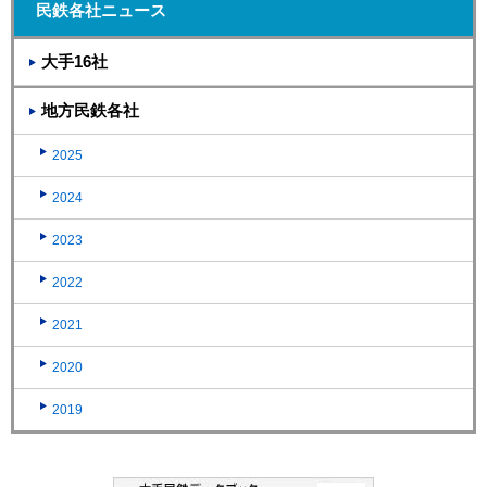
民鉄各社ニュース
大手16社
地方民鉄各社
2025
2024
2023
2022
2021
2020
2019