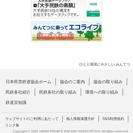
ひとと環境にやさしい みんてつ
日本民営鉄道協会ホーム
協会のご案内
協会の取り組み
民鉄各社紹介
民鉄各社の取り組み
環境への取り組み
鉄道豆知識
ウェブサイトのご利用にあたって
個人情報保護方針
SNS利用規約
リンク集
Copyright © 2026 JAPAN PRIVATE RAILWAY ASSOCIATION. All rights reserved.