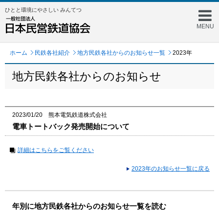
ひとと環境にやさしい みんてつ
MENU
ホーム
民鉄各社紹介
地方民鉄各社からのお知らせ一覧
2023年
地方民鉄各社からのお知らせ
2023/01/20 熊本電気鉄道株式会社
電車トートバック発売開始について
詳細はこちらをご覧ください
2023年のお知らせ一覧に戻る
年別に地方民鉄各社からのお知らせ一覧を読む