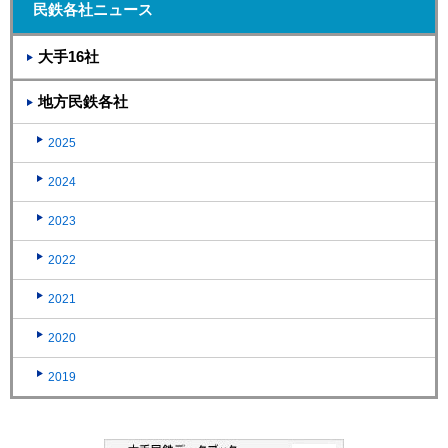
民鉄各社ニュース
大手16社
地方民鉄各社
2025
2024
2023
2022
2021
2020
2019