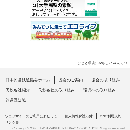
ひとと環境にやさしい みんてつ
日本民営鉄道協会ホーム
協会のご案内
協会の取り組み
民鉄各社紹介
民鉄各社の取り組み
環境への取り組み
鉄道豆知識
ウェブサイトのご利用にあたって
個人情報保護方針
SNS利用規約
リンク集
Copyright © 2026 JAPAN PRIVATE RAILWAY ASSOCIATION. All rights reserved.