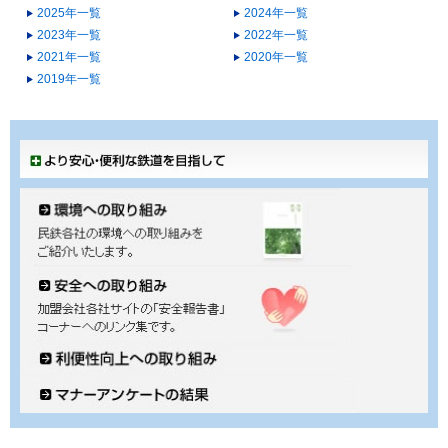
2025年一覧
2024年一覧
2023年一覧
2022年一覧
2021年一覧
2020年一覧
2019年一覧