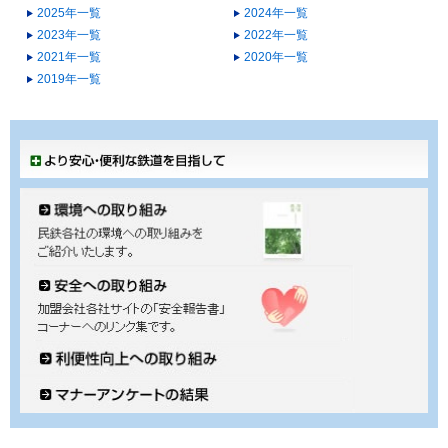
2025年一覧
2024年一覧
2023年一覧
2022年一覧
2021年一覧
2020年一覧
2019年一覧