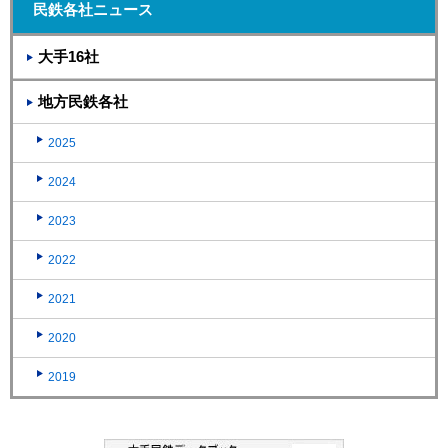
民鉄各社ニュース
大手16社
地方民鉄各社
2025
2024
2023
2022
2021
2020
2019