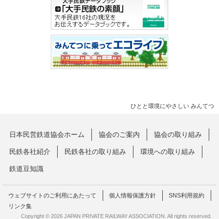
ひとと環境にやさしい みんてつ
日本民営鉄道協会ホーム
協会のご案内
協会の取り組み
民鉄各社紹介
民鉄各社の取り組み
環境への取り組み
鉄道豆知識
ウェブサイトのご利用にあたって
個人情報保護方針
SNS利用規約
リンク集
Copyright © 2026 JAPAN PRIVATE RAILWAY ASSOCIATION. All rights reserved.