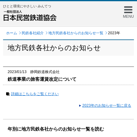
ひとと環境にやさしい みんてつ
MENU
ホーム
民鉄各社紹介
地方民鉄各社からのお知らせ一覧
2023年
地方民鉄各社からのお知らせ
2023/01/13 静岡鉄道株式会社
鉄道事業の旅客運賃改定について
詳細はこちらをご覧ください
2023年のお知らせ一覧に戻る
年別に地方民鉄各社からのお知らせ一覧を読む