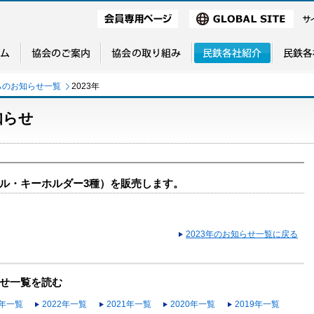
らのお知らせ一覧
2023年
知らせ
ル・キーホルダー3種）を販売します。
2023年のお知らせ一覧に戻る
せ一覧を読む
3年一覧
2022年一覧
2021年一覧
2020年一覧
2019年一覧