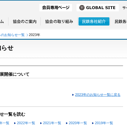
らのお知らせ一覧
2023年
知らせ
展開催について
2023年のお知らせ一覧に戻る
せ一覧を読む
3年一覧
2022年一覧
2021年一覧
2020年一覧
2019年一覧