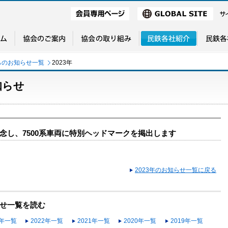
らのお知らせ一覧
2023年
知らせ
念し、7500系車両に特別ヘッドマークを掲出します
2023年のお知らせ一覧に戻る
せ一覧を読む
3年一覧
2022年一覧
2021年一覧
2020年一覧
2019年一覧