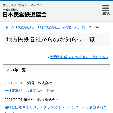
ひとと環境にやさしい みんてつ
MENU
ホーム
民鉄各社紹介
地方民鉄各社からのお知らせ一覧
2021年
地方民鉄各社からのお知らせ一覧
大手民鉄16社からのお知らせ一覧はこちら
2021年一覧
2021/02/01
一畑電車株式会社
一畑電車グッズ新商品のご紹介
2021/02/01
箱根登山鉄道株式会社
箱根登山電車オリジナルグッズのオンラインストアが新設されま