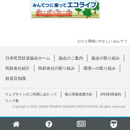
ひとと環境にやさしい みんてつ
日本民営鉄道協会ホーム
協会のご案内
協会の取り組み
民鉄各社紹介
民鉄各社の取り組み
環境への取り組み
鉄道豆知識
ウェブサイトのご利用にあたって
個人情報保護方針
SNS利用規約
リンク集
Copyright © 2026 JAPAN PRIVATE RAILWAY ASSOCIATION. All rights reserved.