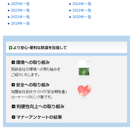
2025年一覧
2024年一覧
2023年一覧
2022年一覧
2021年一覧
2020年一覧
2019年一覧