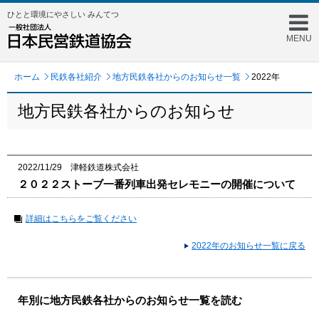
ひとと環境にやさしい みんてつ
MENU
ホーム
民鉄各社紹介
地方民鉄各社からのお知らせ一覧
2022年
地方民鉄各社からのお知らせ
2022/11/29 津軽鉄道株式会社
２０２２ストーブ一番列車出発セレモニーの開催について
詳細はこちらをご覧ください
2022年のお知らせ一覧に戻る
年別に地方民鉄各社からのお知らせ一覧を読む