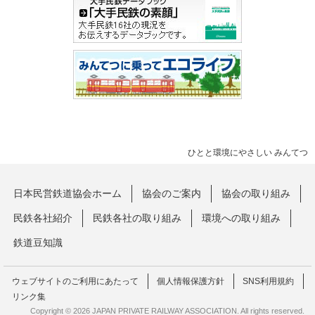
ひとと環境にやさしい みんてつ
日本民営鉄道協会ホーム
協会のご案内
協会の取り組み
民鉄各社紹介
民鉄各社の取り組み
環境への取り組み
鉄道豆知識
ウェブサイトのご利用にあたって
個人情報保護方針
SNS利用規約
リンク集
Copyright © 2026 JAPAN PRIVATE RAILWAY ASSOCIATION. All rights reserved.