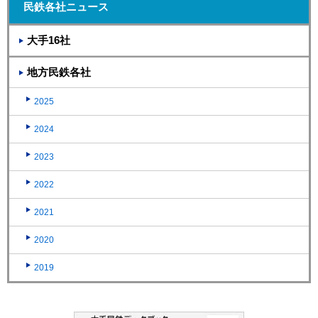
民鉄各社ニュース
大手16社
地方民鉄各社
2025
2024
2023
2022
2021
2020
2019