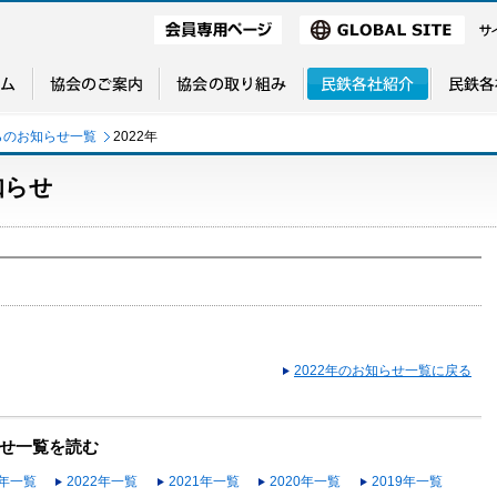
らのお知らせ一覧
2022年
知らせ
！
2022年のお知らせ一覧に戻る
せ一覧を読む
3年一覧
2022年一覧
2021年一覧
2020年一覧
2019年一覧