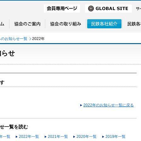
らのお知らせ一覧
2022年
知らせ
す
2022年のお知らせ一覧に戻る
せ一覧を読む
3年一覧
2022年一覧
2021年一覧
2020年一覧
2019年一覧