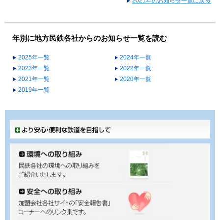
2021年のお知らせ一覧に戻る
年別に地方民鉄各社からのお知らせ一覧を読む
2025年一覧
2024年一覧
2023年一覧
2022年一覧
2021年一覧
2020年一覧
2019年一覧