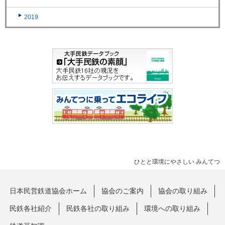
2019
ひとと環境にやさしい みんてつ
日本民営鉄道協会ホーム
協会のご案内
協会の取り組み
民鉄各社紹介
民鉄各社の取り組み
環境への取り組み