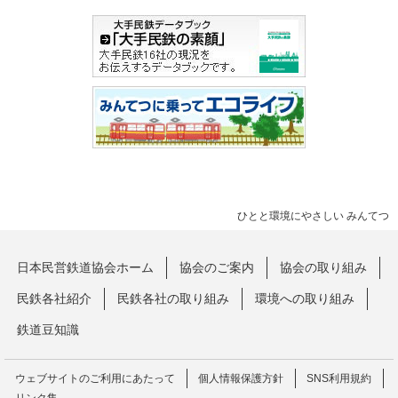
ひとと環境にやさしい みんてつ
日本民営鉄道協会ホーム
協会のご案内
協会の取り組み
民鉄各社紹介
民鉄各社の取り組み
環境への取り組み
鉄道豆知識
ウェブサイトのご利用にあたって
個人情報保護方針
SNS利用規約