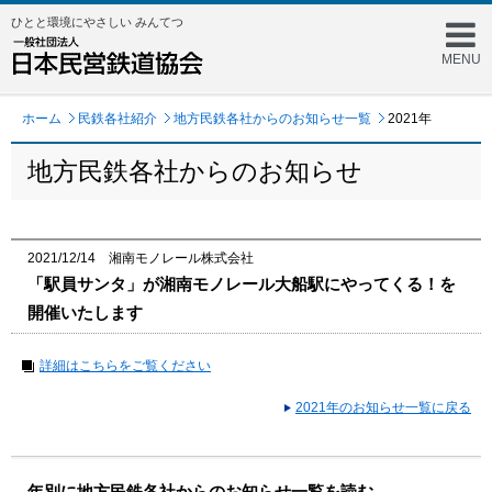
ひとと環境にやさしい みんてつ
MENU
ホーム
民鉄各社紹介
地方民鉄各社からのお知らせ一覧
2021年
地方民鉄各社からのお知らせ
2021/12/14 湘南モノレール株式会社
「駅員サンタ」が湘南モノレール大船駅にやってくる！を
開催いたします
詳細はこちらをご覧ください
2021年のお知らせ一覧に戻る