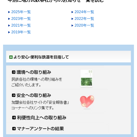
年別に地方民鉄各社からのお知らせ一覧を読む
2025年一覧
2024年一覧
2023年一覧
2022年一覧
2021年一覧
2020年一覧
2019年一覧