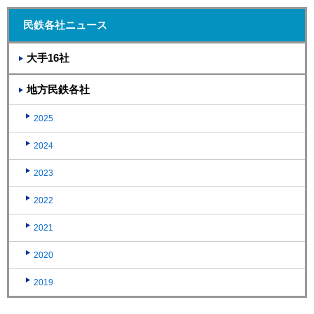
民鉄各社ニュース
大手16社
地方民鉄各社
2025
2024
2023
2022
2021
2020
2019