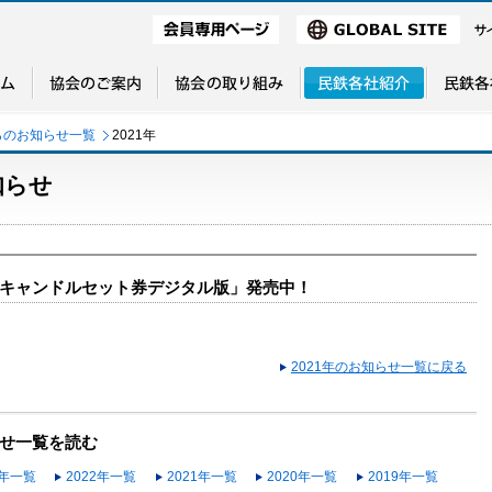
らのお知らせ一覧
2021年
知らせ
キャンドルセット券デジタル版」発売中！
2021年のお知らせ一覧に戻る
せ一覧を読む
3年一覧
2022年一覧
2021年一覧
2020年一覧
2019年一覧