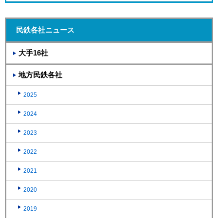
民鉄各社ニュース
大手16社
地方民鉄各社
2025
2024
2023
2022
2021
2020
2019