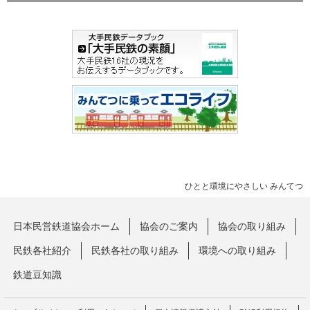
ひとと環境にやさしい みんてつ
日本民営鉄道協会ホーム
協会のご案内
協会の取り組み
民鉄各社紹介
民鉄各社の取り組み
環境への取り組み
鉄道豆知識