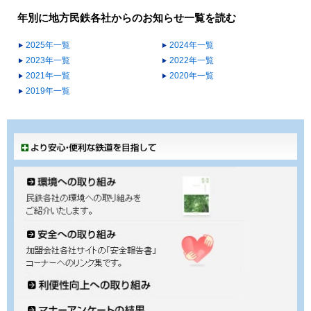
年別に地方民鉄各社からのお知らせ一覧を読む
2025年一覧
2024年一覧
2023年一覧
2022年一覧
2021年一覧
2020年一覧
2019年一覧