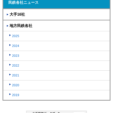
民鉄各社ニュース
大手16社
地方民鉄各社
2025
2024
2023
2022
2021
2020
2019