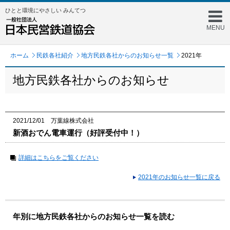
ひとと環境にやさしい みんてつ
MENU
ホーム
民鉄各社紹介
地方民鉄各社からのお知らせ一覧
2021年
地方民鉄各社からのお知らせ
2021/12/01 万葉線株式会社
新酒おでん電車運行（好評受付中！）
詳細はこちらをご覧ください
2021年のお知らせ一覧に戻る
年別に地方民鉄各社からのお知らせ一覧を読む