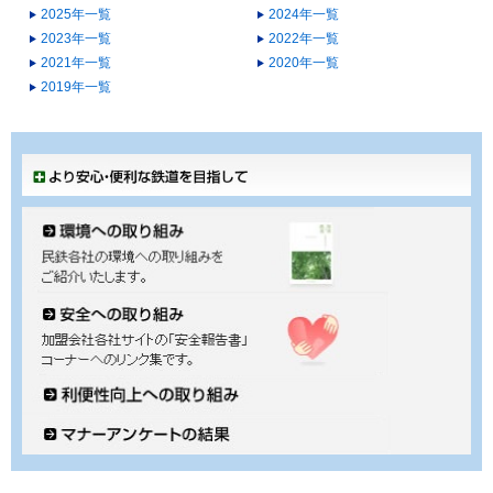
2025年一覧
2024年一覧
2023年一覧
2022年一覧
2021年一覧
2020年一覧
2019年一覧