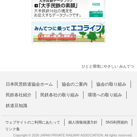
ひとと環境にやさしい みんてつ
日本民営鉄道協会ホーム
協会のご案内
協会の取り組み
民鉄各社紹介
民鉄各社の取り組み
環境への取り組み
鉄道豆知識
ウェブサイトのご利用にあたって
個人情報保護方針
SNS利用規約
リンク集
Copyright © 2026 JAPAN PRIVATE RAILWAY ASSOCIATION. All rights reserved.