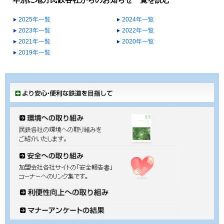
年別に地方民鉄各社からのお知らせ一覧を読む
2025年一覧
2024年一覧
2023年一覧
2022年一覧
2021年一覧
2020年一覧
2019年一覧