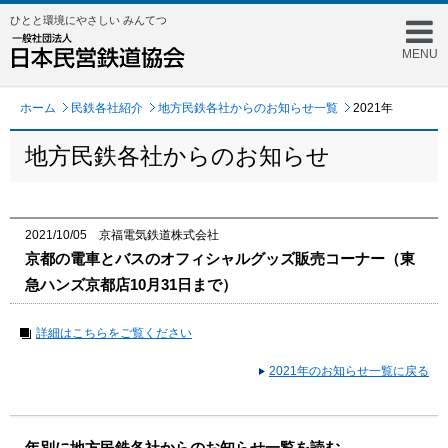
ひとと環境にやさしい みんてつ
MENU
ホーム
民鉄各社紹介
地方民鉄各社からのお知らせ一覧
2021年
地方民鉄各社からのお知らせ
2021/10/05 京福電気鉄道株式会社
京都の電車とバスのオフィシャルグッズ販売コーナー（東
急ハンズ京都店10月31日まで）
詳細はこちらをご覧ください
2021年のお知らせ一覧に戻る