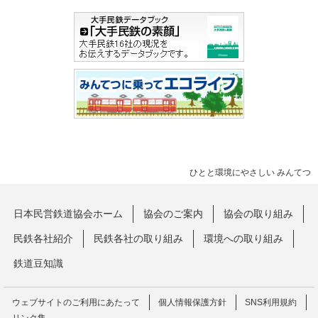
ひとと環境にやさしい みんてつ
日本民営鉄道協会ホーム
協会のご案内
協会の取り組み
民鉄各社紹介
民鉄各社の取り組み
環境への取り組み
鉄道豆知識
ウェブサイトのご利用にあたって
個人情報保護方針
SNS利用規約