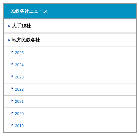
民鉄各社ニュース
大手16社
地方民鉄各社
2025
2024
2023
2022
2021
2020
2019