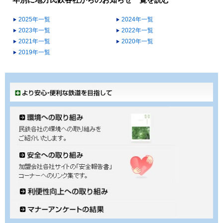
年別に地方民鉄各社からのお知らせ一覧を読む
2025年一覧
2024年一覧
2023年一覧
2022年一覧
2021年一覧
2020年一覧
2019年一覧