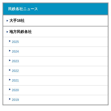
民鉄各社ニュース
大手16社
地方民鉄各社
2025
2024
2023
2022
2021
2020
2019