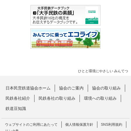
ひとと環境にやさしい みんてつ
日本民営鉄道協会ホーム
協会のご案内
協会の取り組み
民鉄各社紹介
民鉄各社の取り組み
環境への取り組み
鉄道豆知識
ウェブサイトのご利用にあたって
個人情報保護方針
SNS利用規約