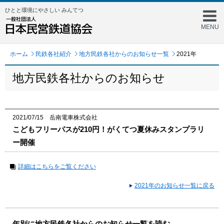
ひとと環境にやさしい みんてつ
MENU
ホーム
民鉄各社紹介
地方民鉄各社からのお知らせ一覧
2021年
地方民鉄各社からのお知らせ
2021/07/15 岳南電車株式会社
こどもフリーパスが210円！がくてつ夏休みスタンプラリ
ー開催
詳細はこちらをご覧ください
2021年のお知らせ一覧に戻る