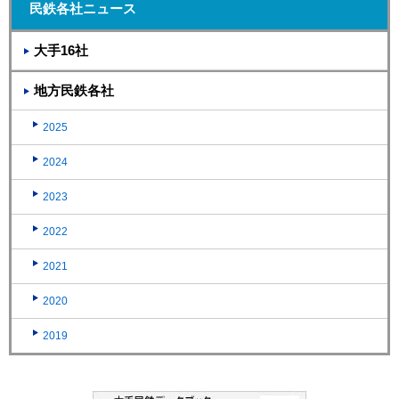
民鉄各社ニュース
大手16社
地方民鉄各社
2025
2024
2023
2022
2021
2020
2019