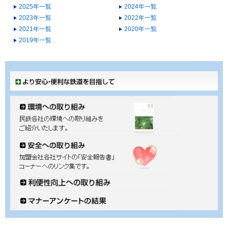
2025年一覧
2024年一覧
2023年一覧
2022年一覧
2021年一覧
2020年一覧
2019年一覧