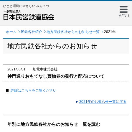
ひとと環境にやさしい みんてつ
MENU
ホーム
民鉄各社紹介
地方民鉄各社からのお知らせ一覧
2021年
地方民鉄各社からのお知らせ
2021/06/01 一畑電車株式会社
神門通りおもてなし買物券の発行と配布について
詳細はこちらをご覧ください
2021年のお知らせ一覧に戻る
年別に地方民鉄各社からのお知らせ一覧を読む