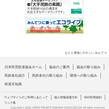
ひとと環境にやさしい みんてつ
日本民営鉄道協会ホーム
協会のご案内
協会の取り組み
民鉄各社紹介
民鉄各社の取り組み
環境への取り組み
鉄道豆知識
ウェブサイトのご利用にあたって
個人情報保護方針
SNS利用規約
リンク集
Copyright © 2026 JAPAN PRIVATE RAILWAY ASSOCIATION. All rights reserved.