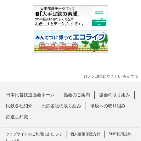
ひとと環境にやさしい みんてつ
日本民営鉄道協会ホーム
協会のご案内
協会の取り組み
民鉄各社紹介
民鉄各社の取り組み
環境への取り組み
鉄道豆知識
ウェブサイトのご利用にあたって
個人情報保護方針
SNS利用規約