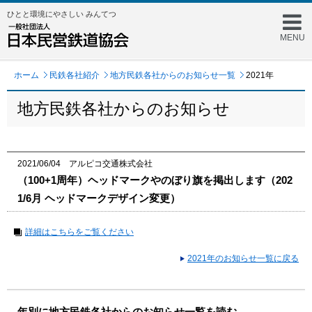
ひとと環境にやさしい みんてつ
MENU
ホーム
民鉄各社紹介
地方民鉄各社からのお知らせ一覧
2021年
地方民鉄各社からのお知らせ
2021/06/04 アルピコ交通株式会社
（100+1周年）ヘッドマークやのぼり旗を掲出します（202
1/6月 ヘッドマークデザイン変更）
詳細はこちらをご覧ください
2021年のお知らせ一覧に戻る