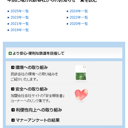
年別に地方民鉄各社からのお知らせ一覧を読む
2025年一覧
2024年一覧
2023年一覧
2022年一覧
2021年一覧
2020年一覧
2019年一覧