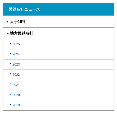
民鉄各社ニュース
大手16社
地方民鉄各社
2025
2024
2023
2022
2021
2020
2019