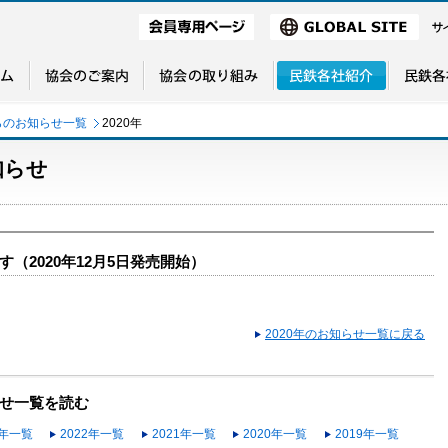
らのお知らせ一覧
2020年
知らせ
（2020年12月5日発売開始）
2020年のお知らせ一覧に戻る
せ一覧を読む
3年一覧
2022年一覧
2021年一覧
2020年一覧
2019年一覧