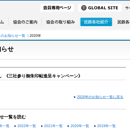
らのお知らせ一覧
2020年
知らせ
。《三社参り御朱印帖進呈キャンペーン》
2020年のお知らせ一覧に戻る
せ一覧を読む
3年一覧
2022年一覧
2021年一覧
2020年一覧
2019年一覧