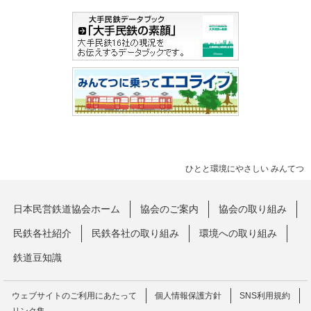
ひとと環境にやさしい みんてつ
日本民営鉄道協会ホーム
協会のご案内
協会の取り組み
民鉄各社紹介
民鉄各社の取り組み
環境への取り組み
鉄道豆知識
ウェブサイトのご利用にあたって
個人情報保護方針
SNS利用規約