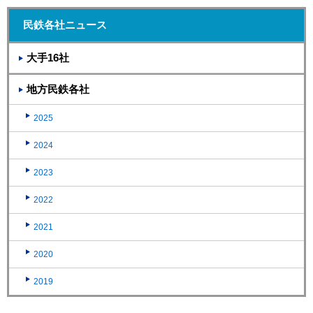
民鉄各社ニュース
大手16社
地方民鉄各社
2025
2024
2023
2022
2021
2020
2019