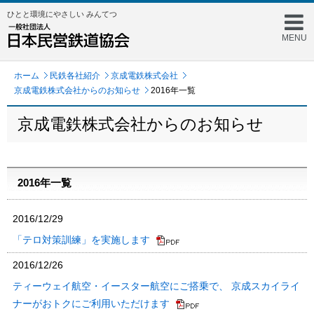
ひとと環境にやさしい みんてつ
MENU
ホーム
民鉄各社紹介
京成電鉄株式会社
京成電鉄株式会社からのお知らせ
2016年一覧
京成電鉄株式会社からのお知らせ
2016年一覧
2016/12/29
「テロ対策訓練」を実施します
2016/12/26
ティーウェイ航空・イースター航空にご搭乗で、 京成スカイライ
ナーがおトクにご利用いただけます