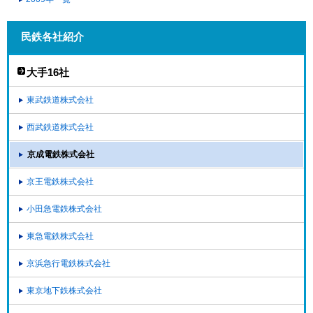
民鉄各社紹介
大手16社
東武鉄道株式会社
西武鉄道株式会社
京成電鉄株式会社
京王電鉄株式会社
小田急電鉄株式会社
東急電鉄株式会社
京浜急行電鉄株式会社
東京地下鉄株式会社