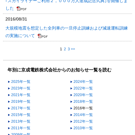
｢スカイライナーご利用２，０００万人達成記念式典｣を開催しま
した
2016/08/31
大規模地震を想定した全列車の一旦停止訓練および減速運転訓練
の実施について
1
2
3
>>
年別に京成電鉄株式会社からのお知らせ一覧を読む
2025年一覧
2024年一覧
2023年一覧
2022年一覧
2021年一覧
2020年一覧
2019年一覧
2018年一覧
2017年一覧
2016年一覧
2015年一覧
2014年一覧
2013年一覧
2012年一覧
2011年一覧
2010年一覧
2009年一覧