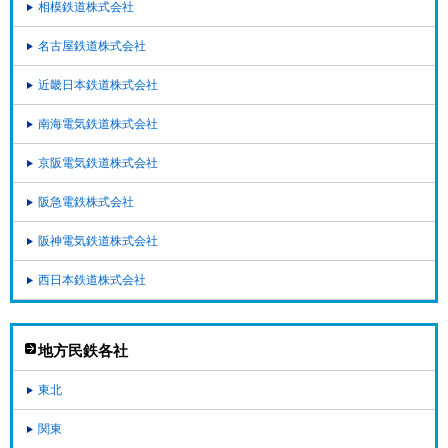
相模鉄道株式会社
名古屋鉄道株式会社
近畿日本鉄道株式会社
南海電気鉄道株式会社
京阪電気鉄道株式会社
阪急電鉄株式会社
阪神電気鉄道株式会社
西日本鉄道株式会社
地方民鉄各社
東北
関東